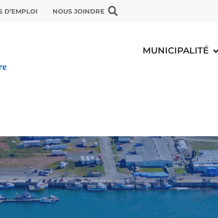
S D’EMPLOI
NOUS JOINDRE
MUNICIPALITÉ