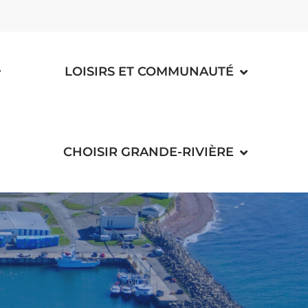
LOISIRS ET COMMUNAUTÉ
CHOISIR GRANDE-RIVIÈRE