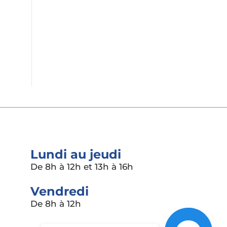
sécurité
Services en ligne
Lundi au jeudi
De 8h à 12h et 13h à 16h
Vendredi
De 8h à 12h