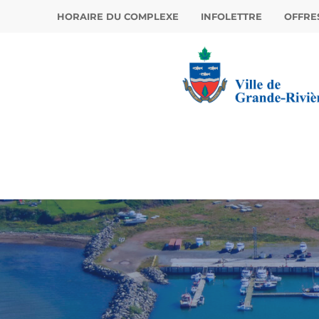
HORAIRE DU COMPLEXE
INFOLETTRE
OFFRE