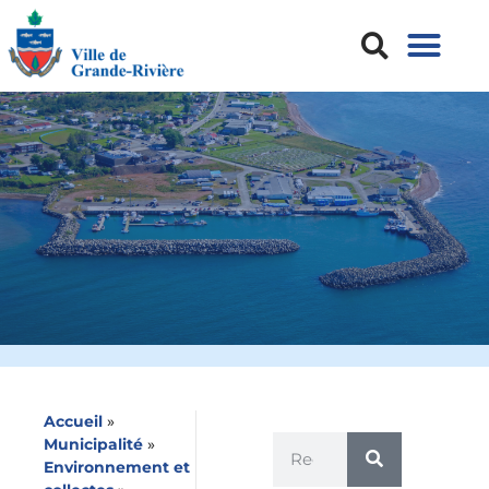
Accueil
»
Municipalité
»
Environnement et