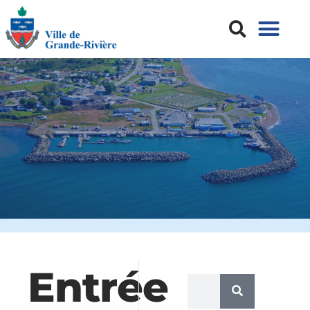
Entrée