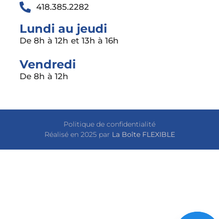
418.385.2282
Lundi au jeudi
De 8h à 12h et 13h à 16h
Vendredi
De 8h à 12h
Politique de confidentialité
Réalisé en 2025 par
La Boîte FLEXIBLE