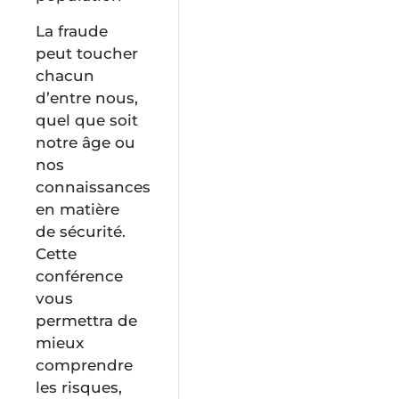
La fraude
peut toucher
chacun
d’entre nous,
quel que soit
notre âge ou
nos
connaissances
en matière
de sécurité.
Cette
conférence
vous
permettra de
mieux
comprendre
les risques,