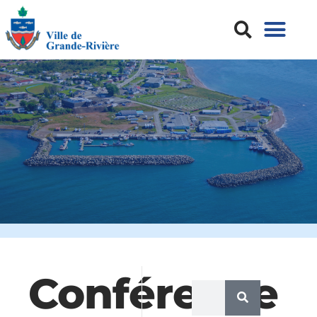
Conférence