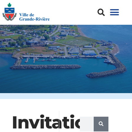
Invitation