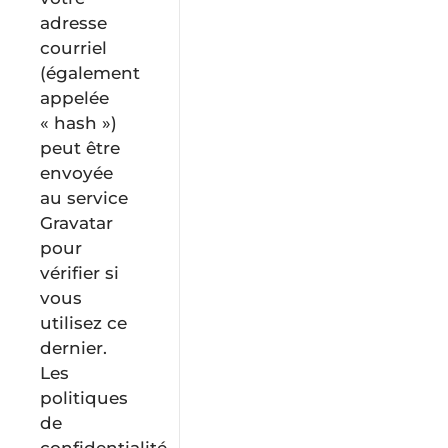
adresse
courriel
(également
appelée
« hash »)
peut être
envoyée
au service
Gravatar
pour
vérifier si
vous
utilisez ce
dernier.
Les
politiques
de
confidentialité