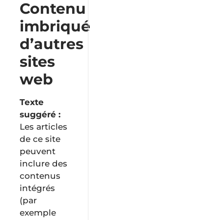
Contenu
imbriqué
d’autres
sites
web
Texte
suggéré :
Les articles
de ce site
peuvent
inclure des
contenus
intégrés
(par
exemple