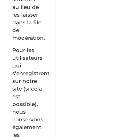
au lieu de
les laisser
dans la file
de
modération.
Pour les
utilisateurs
qui
s’enregistrent
sur notre
site (si cela
est
possible),
nous
conservons
également
les