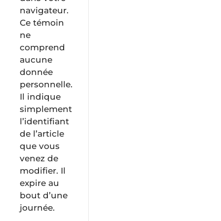
navigateur.
Ce témoin
ne
comprend
aucune
donnée
personnelle.
Il indique
simplement
l’identifiant
de l’article
que vous
venez de
modifier. Il
expire au
bout d’une
journée.