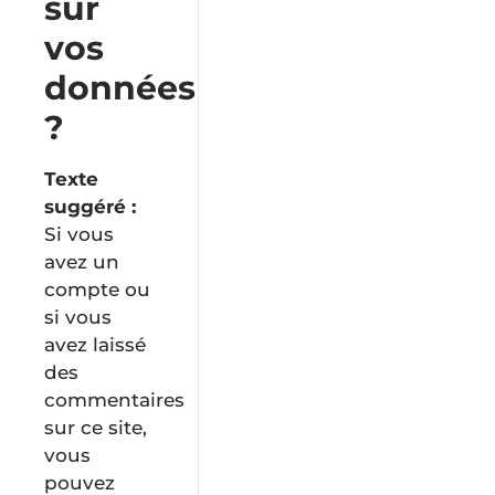
sur
vos
données
?
Texte
suggéré :
Si vous
avez un
compte ou
si vous
avez laissé
des
commentaires
sur ce site,
vous
pouvez