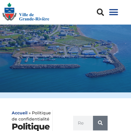
Accueil
»
Politique
de confidentialité
Politique