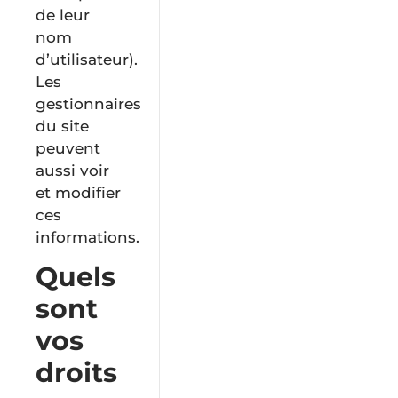
de leur
nom
d’utilisateur).
Les
gestionnaires
du site
peuvent
aussi voir
et modifier
ces
informations.
Quels
sont
vos
droits