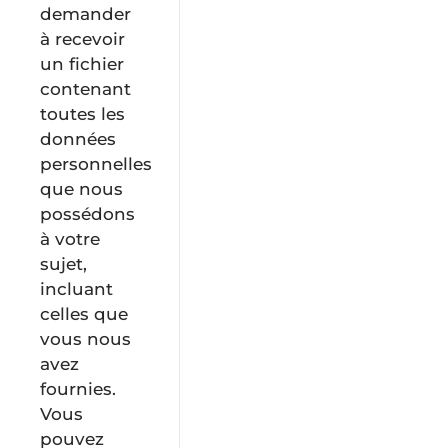
demander
à recevoir
un fichier
contenant
toutes les
données
personnelles
que nous
possédons
à votre
sujet,
incluant
celles que
vous nous
avez
fournies.
Vous
pouvez