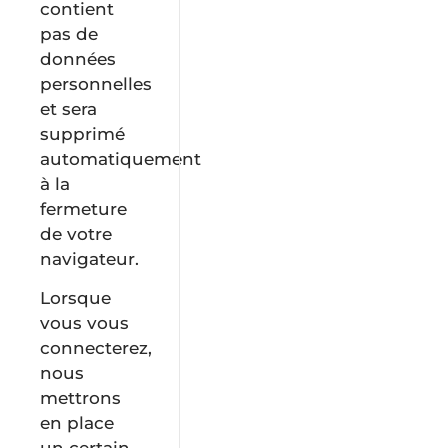
contient
pas de
données
personnelles
et sera
supprimé
automatiquement
à la
fermeture
de votre
navigateur.
Lorsque
vous vous
connecterez,
nous
mettrons
en place