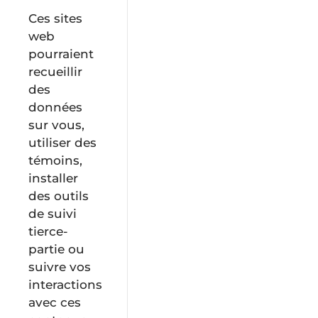
Ces sites
web
pourraient
recueillir
des
données
sur vous,
utiliser des
témoins,
installer
des outils
de suivi
tierce-
partie ou
suivre vos
interactions
avec ces