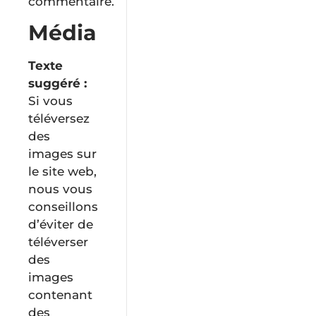
commentaire.
Média
Texte
suggéré :
Si vous
téléversez
des
images sur
le site web,
nous vous
conseillons
d’éviter de
téléverser
des
images
contenant
des