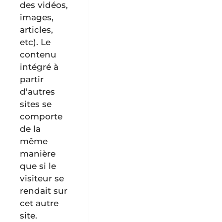
des vidéos,
images,
articles,
etc). Le
contenu
intégré à
partir
d’autres
sites se
comporte
de la
même
manière
que si le
visiteur se
rendait sur
cet autre
site.