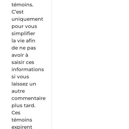
témoins.
C’est
uniquement
pour vous
simplifier
la vie afin
de ne pas
avoir à
saisir ces
informations
si vous
laissez un
autre
commentaire
plus tard.
Ces
témoins
expirent