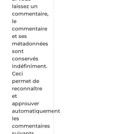
laissez un
commentaire,
le
commentaire
et ses
métadonnées
sont
conservés
indéfiniment.
Ceci
permet de
reconnaître
et
approuver
automatiquement
les
commentaires
suivants