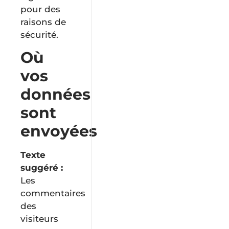
pour des
raisons de
sécurité.
Où
vos
données
sont
envoyées
Texte
suggéré :
Les
commentaires
des
visiteurs