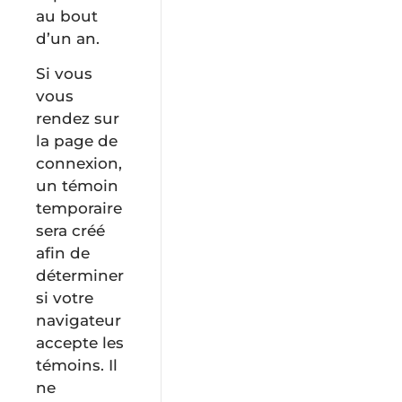
au bout
d’un an.
Si vous
vous
rendez sur
la page de
connexion,
un témoin
temporaire
sera créé
afin de
déterminer
si votre
navigateur
accepte les
témoins. Il
ne