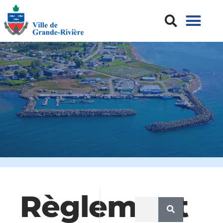
Règlement