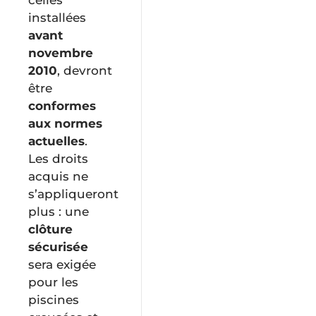
installées
avant
novembre
2010
, devront
être
conformes
aux normes
actuelles
.
Les droits
acquis ne
s’appliqueront
plus : une
clôture
sécurisée
sera exigée
pour les
piscines