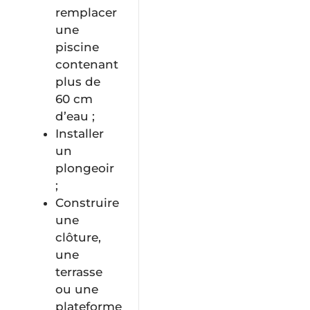
remplacer
une
piscine
contenant
plus de
60 cm
d’eau ;
Installer
un
plongeoir
;
Construire
une
clôture,
une
terrasse
ou une
plateforme