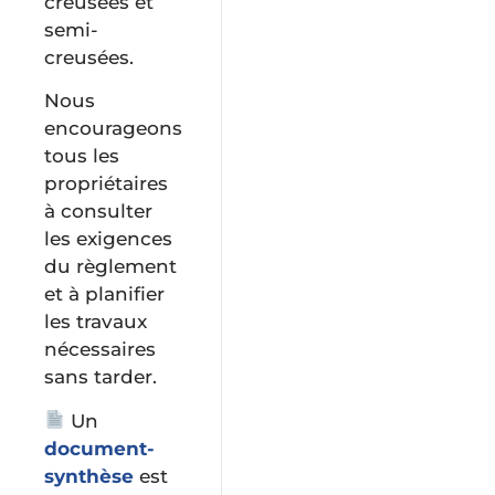
creusées et
semi-
creusées.
Nous
encourageons
tous les
propriétaires
à consulter
les exigences
du règlement
et à planifier
les travaux
nécessaires
sans tarder.
Un
document-
synthèse
est