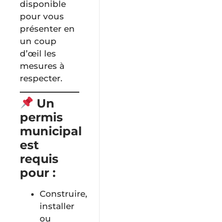
disponible
pour vous
présenter en
un coup
d’œil les
mesures à
respecter.
Un
permis
municipal
est
requis
pour :
Construire,
installer
ou