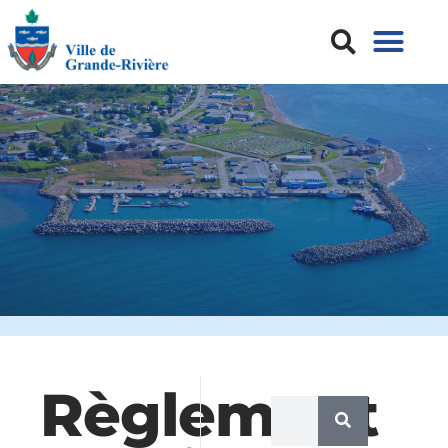
Règlement