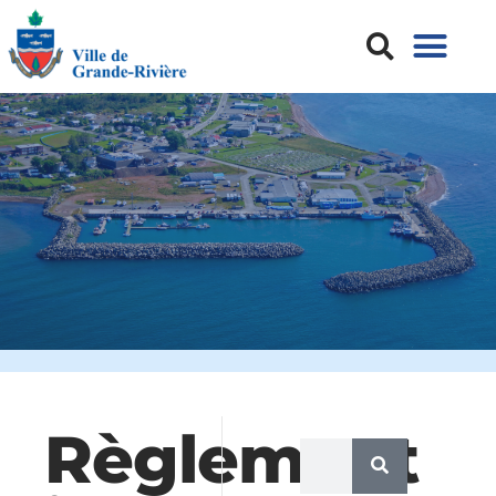
Règlement