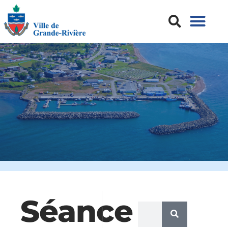
Séance