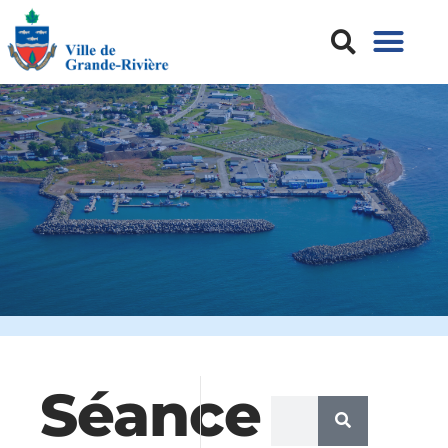
Séance