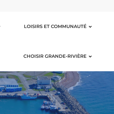
LOISIRS ET COMMUNAUTÉ
CHOISIR GRANDE-RIVIÈRE