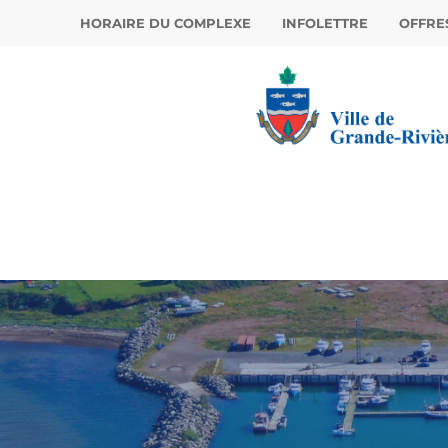
HORAIRE DU COMPLEXE
INFOLETTRE
OFFRE