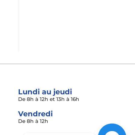
sécurité
Services en ligne
Lundi au jeudi
De 8h à 12h et 13h à 16h
Vendredi
De 8h à 12h