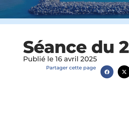
Séance du 2 
Publié le 16 avril 2025
Partager cette page