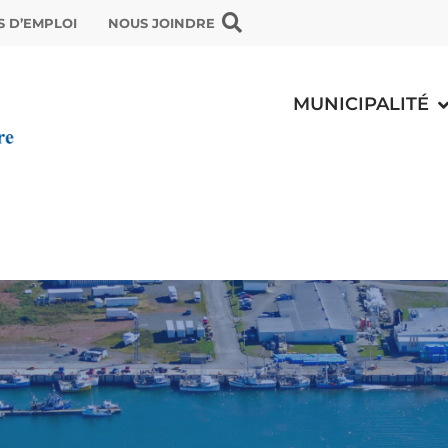
S D’EMPLOI
NOUS JOINDRE
MUNICIPALITÉ