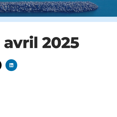
avril 2025