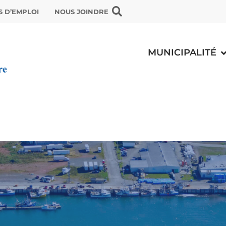
S D’EMPLOI
NOUS JOINDRE
MUNICIPALITÉ