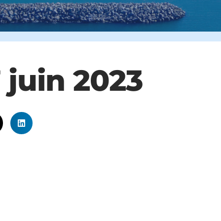
 juin 2023