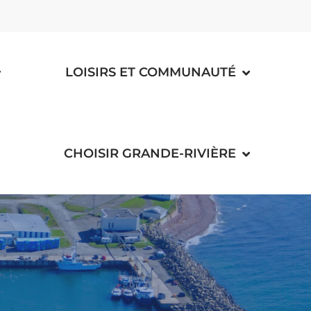
LOISIRS ET COMMUNAUTÉ
CHOISIR GRANDE-RIVIÈRE