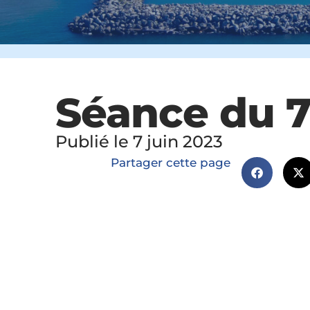
Séance du 7
Publié le 7 juin 2023
Partager cette page