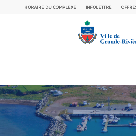
HORAIRE DU COMPLEXE
INFOLETTRE
OFFRE