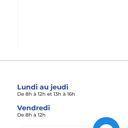
sécurité
Services en ligne
Lundi au jeudi
De 8h à 12h et 13h à 16h
Vendredi
De 8h à 12h