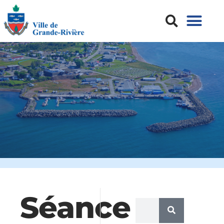
Séance