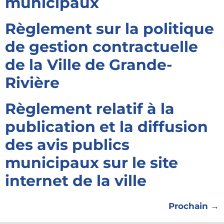
municipaux
Règlement sur la politique
de gestion contractuelle
de la Ville de Grande-
Rivière
Règlement relatif à la
publication et la diffusion
des avis publics
municipaux sur le site
internet de la ville
Prochain
→