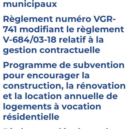
municipaux
Règlement numéro VGR-
741 modifiant le règlement
V-684/03-18 relatif à la
gestion contractuelle
Programme de subvention
pour encourager la
construction, la rénovation
et la location annuelle de
logements à vocation
résidentielle