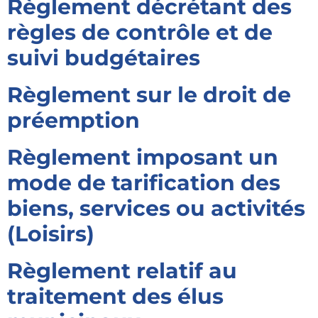
Règlement décrétant des
règles de contrôle et de
suivi budgétaires
Règlement sur le droit de
préemption
Règlement imposant un
mode de tarification des
biens, services ou activités
(Loisirs)
Règlement relatif au
traitement des élus