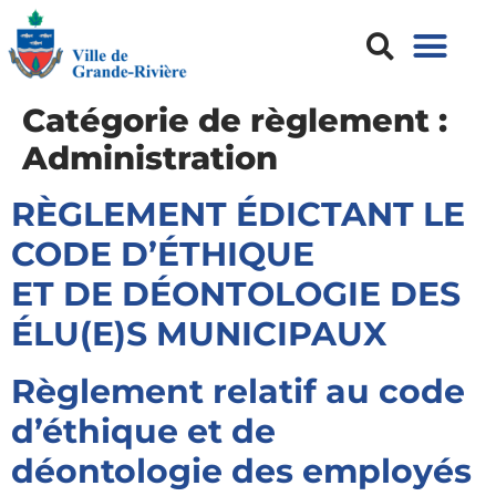
Catégorie de règlement :
Administration
RÈGLEMENT ÉDICTANT LE
CODE D’ÉTHIQUE
ET DE DÉONTOLOGIE DES
ÉLU(E)S MUNICIPAUX
Règlement relatif au code
d’éthique et de
déontologie des employés